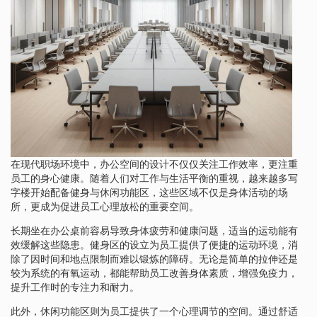
在现代职场环境中，办公空间的设计不仅仅关注工作效率，更注重
员工的身心健康。随着人们对工作与生活平衡的重视，越来越多写
字楼开始配备健身与休闲功能区，这些区域不仅是身体活动的场
所，更成为促进员工心理放松的重要空间。
长期坐在办公桌前容易导致身体疲劳和健康问题，适当的运动能有
效缓解这些隐患。健身区的设立为员工提供了便捷的运动环境，消
除了因时间和地点限制而难以锻炼的障碍。无论是简单的拉伸还是
较为系统的有氧运动，都能帮助员工改善身体素质，增强免疫力，
提升工作时的专注力和耐力。
此外，休闲功能区则为员工提供了一个心理调节的空间。通过舒适